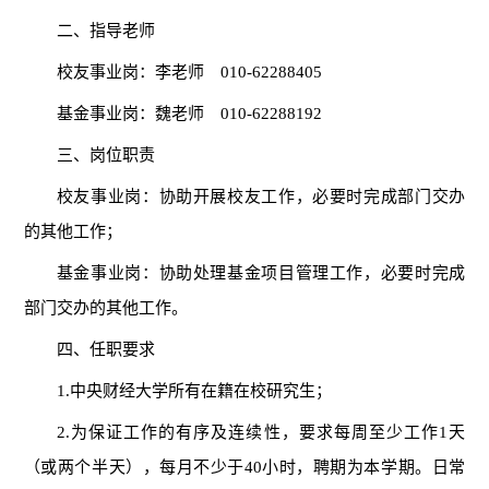
二、指导老师
校友事业岗：李老师 010-62288405
基金事业岗：魏老师 010-62288192
三、岗位职责
校友事业岗：协助开展校友工作，必要时完成部门交办
的其他工作；
基金事业岗：协助处理基金项目管理工作，必要时完成
部门交办的其他工作。
四、任职要求
1.中央财经大学所有在籍在校研究生；
2.为保证工作的有序及连续性，要求每周至少工作1天
（或两个半天），每月不少于40小时，聘期为本学期。日常