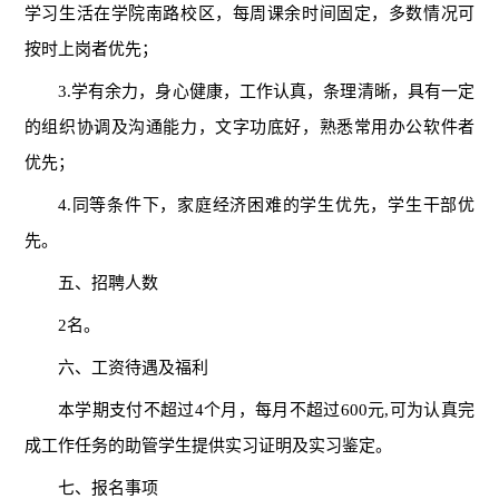
学习生活在学院南路校区，每周课余时间固定，多数情况可
按时上岗者优先；
3.学有余力，身心健康，工作认真，条理清晰，具有一定
的组织协调及沟通能力，文字功底好，熟悉常用办公软件者
优先；
4.同等条件下，家庭经济困难的学生优先，学生干部优
先。
五、招聘人数
2名。
六、工资待遇及福利
本学期支付不超过4个月，每月不超过600元,可为认真完
成工作任务的助管学生提供实习证明及实习鉴定。
七、报名事项