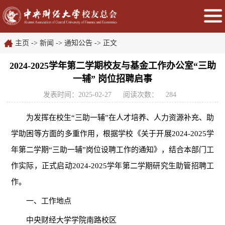
主页
->
新闻
->
通知公告
-> 正文
2024-2025学年第二学期校友与基金工作办公室“三助
一辅” 岗位招聘启事
发表时间：2025-02-27
阅读次数：
284
为发挥在校生“三助一辅”在人才培养、人力资源补充、助
学助困等方面的多重作用，根据学校《关于开展2024-2025学
年第二学期“三助一辅”岗位设聘工作的通知》，结合本部门工
作实际，正式启动2024-2025学年第二学期研究生助管招聘工
作。
一、工作地点
中央财经大学学院南路校区