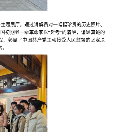
三个主题展厅。通过讲解员对一幅幅珍贵的历史照片、
国初期老一辈革命家以“赶考”的清醒，谦逊真诚的
程，彰显了中国共产党主动接受人民监督的坚定决
索。