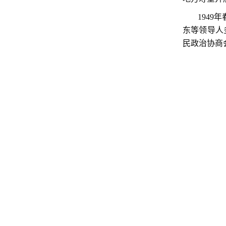
194
东等领导人
民政治协商