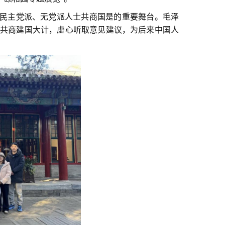
各民主党派、无党派人士共商国是的重要舞台。毛泽
共商建国大计，虚心听取意见建议，为后来中国人