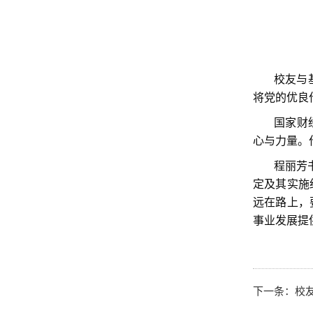
校友与
将党的优良
国家财
心与力量。
程丽芳
定及其实施
远在路上，
事业发展提
下一条：
校友