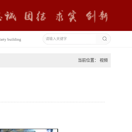
arty building
当前位置： 视频