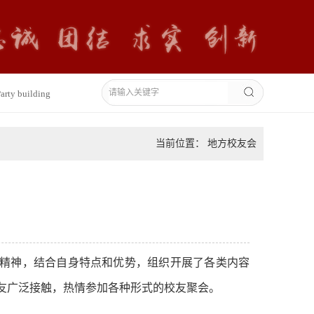
arty building
当前位置： 地方校友会
精神，结合自身特点和优势，组织开展了各类内容
友广泛接触，热情参加各种形式的校友聚会。