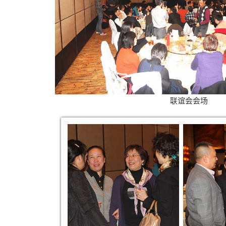
联谊会会场