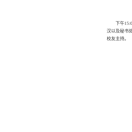
下午15:
汉以及秘书
校友主持。