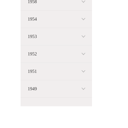
1958
1954
1953
1952
1951
1949