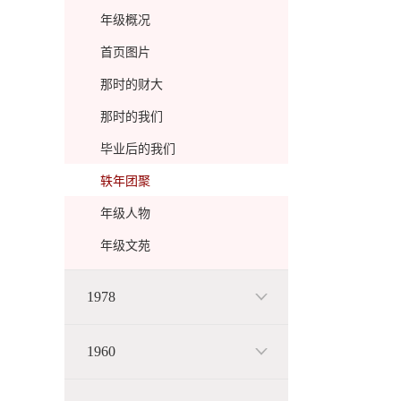
年级概况
首页图片
那时的财大
那时的我们
毕业后的我们
轶年团聚
年级人物
年级文苑
1978
1960