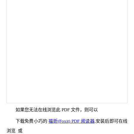
如果您无法在线浏览此 PDF 文件，则可以
下载免费小巧的
福昕(Foxit) PDF 阅读器
,安装后即可在线
浏览 或