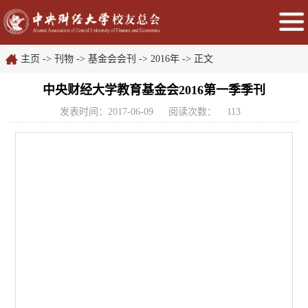
主页
->
刊物
->
基金会会刊
->
2016年
-> 正文
中央财经大学教育基金会2016第一季季刊
发表时间：2017-06-09
阅读次数：
113