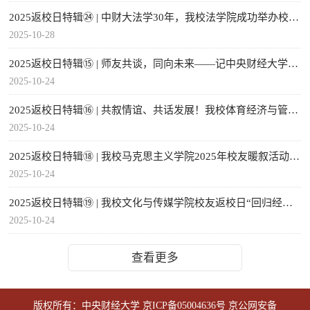
2025返校日特辑㉔ | 中财大法学30年，我校法学院成功举办校友返校日活动
2025-10-28
2025返校日特辑⑮ | 师友共谈，同向未来——记中央财经大学校友返校日政府管理学院...
2025-10-24
2025返校日特辑⑯ | 共叙情谊、共话发展！我校体育经济与管理学院校友返校活动顺利...
2025-10-24
2025返校日特辑⑱ | 我校马克思主义学院2025年校友暖叙活动圆满举行
2025-10-24
2025返校日特辑⑲ | 我校文化与传媒学院校友返校日“回归经典课堂”讲座成功举办
2025-10-24
查看更多
版权所有：中央财经大学
京ICP备05004636号
京公网安备