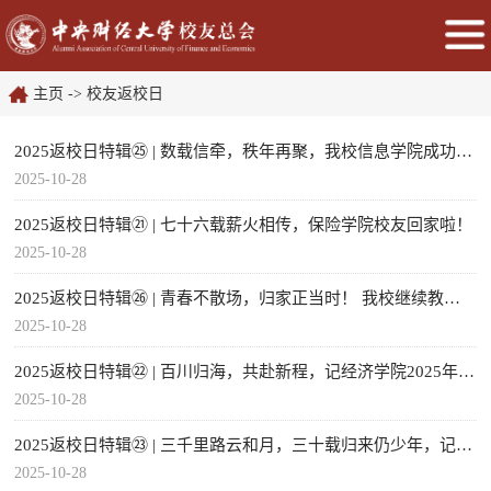
主页
->
校友返校日
2025返校日特辑㉕ | 数载信牵，秩年再聚，我校信息学院成功举办校友返校活动
2025-10-28
2025返校日特辑㉑ | 七十六载薪火相传，保险学院校友回家啦！
2025-10-28
2025返校日特辑㉖ | 青春不散场，归家正当时！ 我校继续教育学院“归家·印象”校友...
2025-10-28
2025返校日特辑㉒ | 百川归海，共赴新程，记经济学院2025年校友秩年返校活动
2025-10-28
2025返校日特辑㉓ | 三千里路云和月，三十载归来仍少年，记我校管理科学与工程学院...
2025-10-28