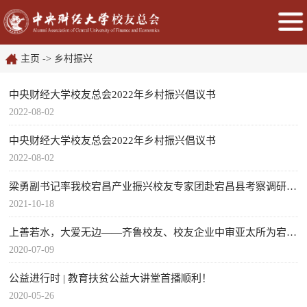
主页
->
乡村振兴
中央财经大学校友总会2022年乡村振兴倡议书
2022-08-02
中央财经大学校友总会2022年乡村振兴倡议书
2022-08-02
梁勇副书记率我校宕昌产业振兴校友专家团赴宕昌县考察调研乡村振兴工作
2021-10-18
上善若水，大爱无边——齐鲁校友、校友企业中审亚太所为宕昌教育扶贫传递爱心
2020-07-09
公益进行时 | 教育扶贫公益大讲堂首播顺利！
2020-05-26