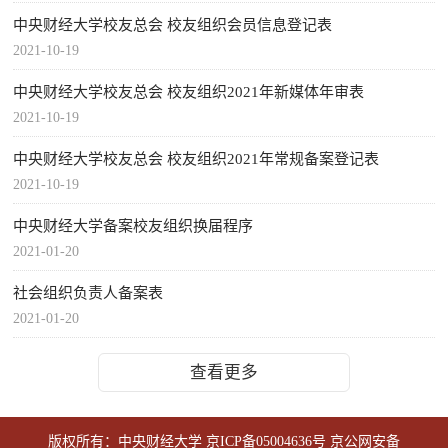
中央财经大学校友总会 校友组织会员信息登记表
2021-10-19
中央财经大学校友总会 校友组织2021年新媒体年审表
2021-10-19
中央财经大学校友总会 校友组织2021年常规备案登记表
2021-10-19
中央财经大学备案校友组织换届程序
2021-01-20
社会组织负责人备案表
2021-01-20
查看更多
版权所有：中央财经大学
京ICP备05004636号
京公网安备