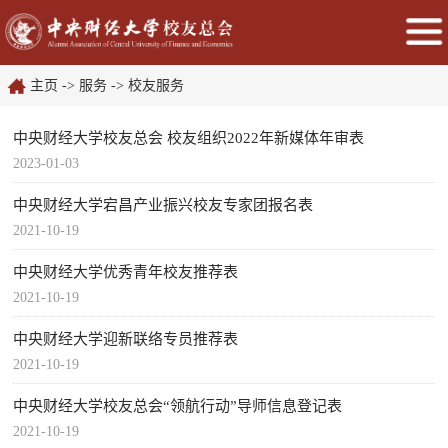
主页
->
服务
->
校友服务
中央财经大学校友总会 校友组织2022年新媒体年审表
2023-01-03
中央财经大学宕昌产业振兴校友专家团报名表
2021-10-19
中央财经大学优秀青年校友推荐表
2021-10-19
中央财经大学迎新联络专员推荐表
2021-10-19
中央财经大学校友总会“领航行动”导师信息登记表
2021-10-19