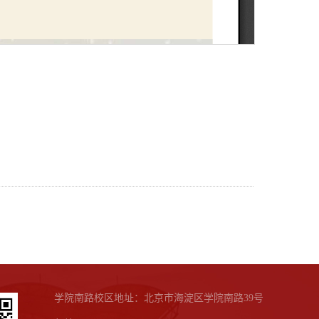
学院南路校区地址：北京市海淀区学院南路39号