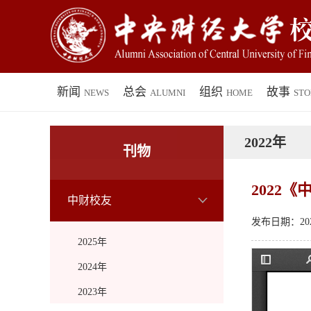
新闻
总会
组织
故事
NEWS
ALUMNI
HOME
STO
2022年
刊物
2022
中财校友
发布日期：2023
2025年
2024年
2023年