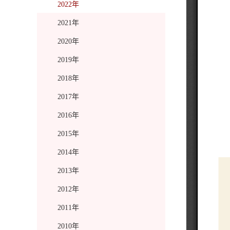
2022年
2021年
2020年
2019年
2018年
2017年
2016年
2015年
2014年
2013年
2012年
2011年
2010年