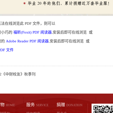
法在线浏览此 PDF 文件，则可以
费小巧的
福昕(Foxit) PDF 阅读器
,安装后即可在线浏览 或
费的
Adobe Reader PDF 阅读器
,安装后即可在线浏览 或
PDF 文件
22《中财校友》秋季刊
刊物
服务
捐赠
HOME
SERVICE
DONATION