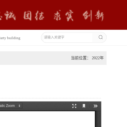
arty building
当前位置： 2022年