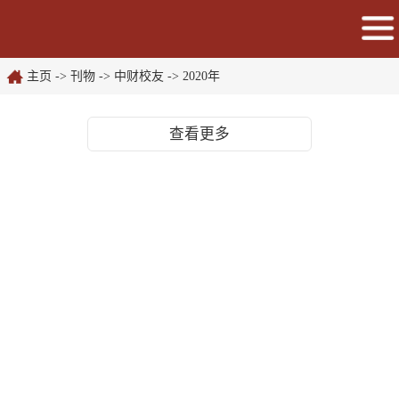
主页
->
刊物
->
中财校友
->
2020年
查看更多